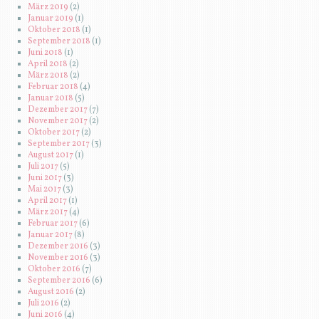
März 2019
(2)
Januar 2019
(1)
Oktober 2018
(1)
September 2018
(1)
Juni 2018
(1)
April 2018
(2)
März 2018
(2)
Februar 2018
(4)
Januar 2018
(5)
Dezember 2017
(7)
November 2017
(2)
Oktober 2017
(2)
September 2017
(3)
August 2017
(1)
Juli 2017
(5)
Juni 2017
(3)
Mai 2017
(3)
April 2017
(1)
März 2017
(4)
Februar 2017
(6)
Januar 2017
(8)
Dezember 2016
(3)
November 2016
(3)
Oktober 2016
(7)
September 2016
(6)
August 2016
(2)
Juli 2016
(2)
Juni 2016
(4)