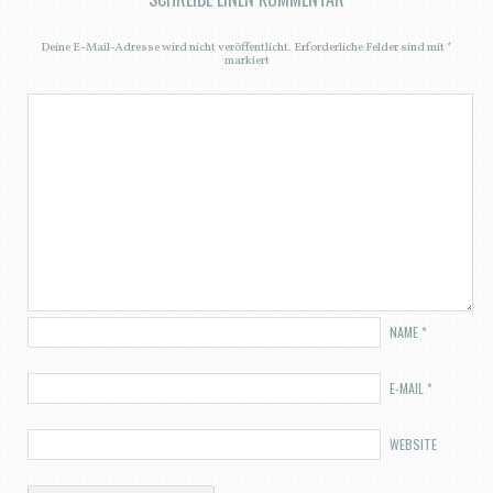
Deine E-Mail-Adresse wird nicht veröffentlicht.
Erforderliche Felder sind mit
*
markiert
NAME
*
E-MAIL
*
WEBSITE