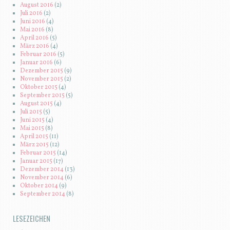
August 2016
(2)
Juli 2016
(2)
Juni 2016
(4)
Mai 2016
(8)
April 2016
(5)
März 2016
(4)
Februar 2016
(5)
Januar 2016
(6)
Dezember 2015
(9)
November 2015
(2)
Oktober 2015
(4)
September 2015
(5)
August 2015
(4)
Juli 2015
(5)
Juni 2015
(4)
Mai 2015
(8)
April 2015
(11)
März 2015
(12)
Februar 2015
(14)
Januar 2015
(17)
Dezember 2014
(13)
November 2014
(6)
Oktober 2014
(9)
September 2014
(8)
LESEZEICHEN