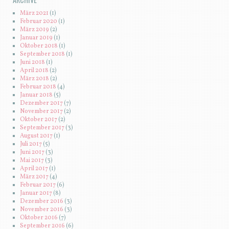
März 2021
(1)
Februar 2020
(1)
März 2019
(2)
Januar 2019
(1)
Oktober 2018
(1)
September 2018
(1)
Juni 2018
(1)
April 2018
(2)
März 2018
(2)
Februar 2018
(4)
Januar 2018
(5)
Dezember 2017
(7)
November 2017
(2)
Oktober 2017
(2)
September 2017
(3)
August 2017
(1)
Juli 2017
(5)
Juni 2017
(3)
Mai 2017
(3)
April 2017
(1)
März 2017
(4)
Februar 2017
(6)
Januar 2017
(8)
Dezember 2016
(3)
November 2016
(3)
Oktober 2016
(7)
September 2016
(6)