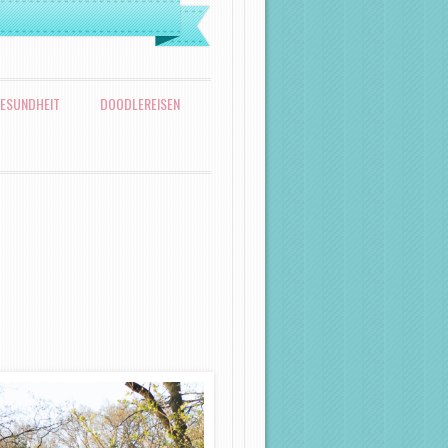
ESUNDHEIT
DOODLEREISEN