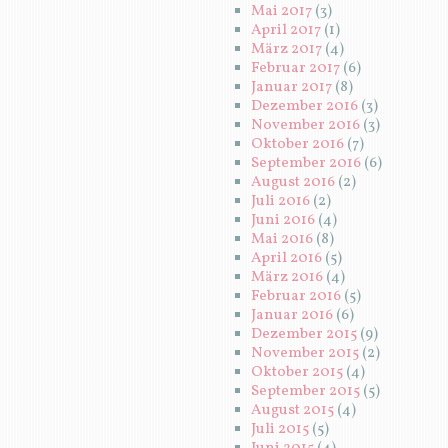
Mai 2017
(3)
April 2017
(1)
März 2017
(4)
Februar 2017
(6)
Januar 2017
(8)
Dezember 2016
(3)
November 2016
(3)
Oktober 2016
(7)
September 2016
(6)
August 2016
(2)
Juli 2016
(2)
Juni 2016
(4)
Mai 2016
(8)
April 2016
(5)
März 2016
(4)
Februar 2016
(5)
Januar 2016
(6)
Dezember 2015
(9)
November 2015
(2)
Oktober 2015
(4)
September 2015
(5)
August 2015
(4)
Juli 2015
(5)