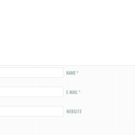
NAME
*
E-MAIL
*
WEBSITE