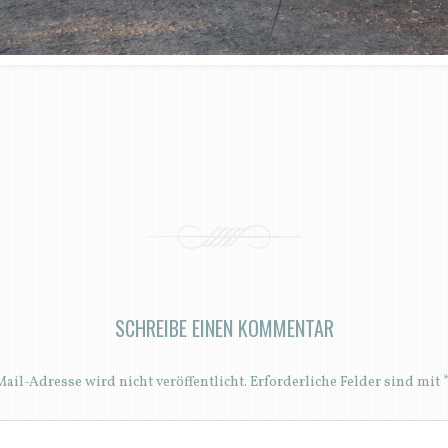
SCHREIBE EINEN KOMMENTAR
ail-Adresse wird nicht veröffentlicht.
Erforderliche Felder sind mit