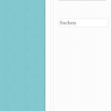
SUCHEN