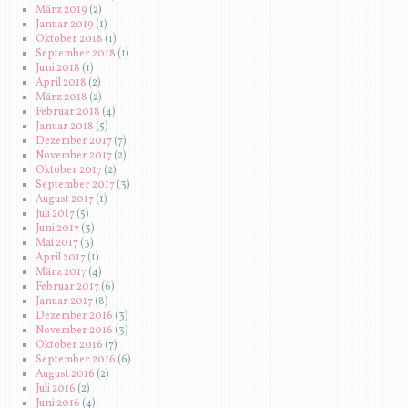
März 2019
(2)
Januar 2019
(1)
Oktober 2018
(1)
September 2018
(1)
Juni 2018
(1)
April 2018
(2)
März 2018
(2)
Februar 2018
(4)
Januar 2018
(5)
Dezember 2017
(7)
November 2017
(2)
Oktober 2017
(2)
September 2017
(3)
August 2017
(1)
Juli 2017
(5)
Juni 2017
(3)
Mai 2017
(3)
April 2017
(1)
März 2017
(4)
Februar 2017
(6)
Januar 2017
(8)
Dezember 2016
(3)
November 2016
(3)
Oktober 2016
(7)
September 2016
(6)
August 2016
(2)
Juli 2016
(2)
Juni 2016
(4)