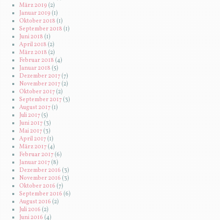
März 2019
(2)
Januar 2019
(1)
Oktober 2018
(1)
September 2018
(1)
Juni 2018
(1)
April 2018
(2)
März 2018
(2)
Februar 2018
(4)
Januar 2018
(5)
Dezember 2017
(7)
November 2017
(2)
Oktober 2017
(2)
September 2017
(3)
August 2017
(1)
Juli 2017
(5)
Juni 2017
(3)
Mai 2017
(3)
April 2017
(1)
März 2017
(4)
Februar 2017
(6)
Januar 2017
(8)
Dezember 2016
(3)
November 2016
(3)
Oktober 2016
(7)
September 2016
(6)
August 2016
(2)
Juli 2016
(2)
Juni 2016
(4)