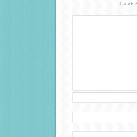
Deine E-M