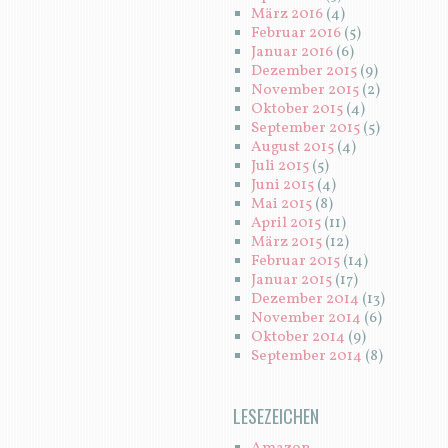
März 2016
(4)
Februar 2016
(5)
Januar 2016
(6)
Dezember 2015
(9)
November 2015
(2)
Oktober 2015
(4)
September 2015
(5)
August 2015
(4)
Juli 2015
(5)
Juni 2015
(4)
Mai 2015
(8)
April 2015
(11)
März 2015
(12)
Februar 2015
(14)
Januar 2015
(17)
Dezember 2014
(13)
November 2014
(6)
Oktober 2014
(9)
September 2014
(8)
LESEZEICHEN