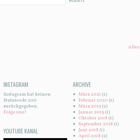
N
Aller
INSTAGRAM
ARCHIVE
Instagram hat keinen
März 2021
(1)
Statuscode 200
Februar 2020
(1)
zurückgegeben.
März 2019
(2)
Folge uns!
Januar 2019
(1)
Oktober 2018
(1)
September 2018
(1)
YOUTUBE KANAL
Juni 2018
(1)
April 2018
(2)