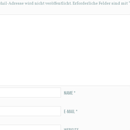
ail-Adresse wird nicht veröffentlicht.
Erforderliche Felder sind mit
NAME
*
E-MAIL
*
WEBSITE