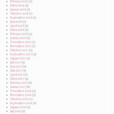
Februar 2020
(1)
März 2019
(2)
Januar 2019
(1)
Oktober 2018
(1)
September 2018
(1)
Juni 2018
(1)
April 2018
(2)
März 2018
(2)
Februar 2018
(4)
Januar 2018
(5)
Dezember 2017
(7)
November 2017
(2)
Oktober 2017
(2)
September 2017
(3)
August 2017
(1)
Juli 2017
(5)
Juni 2017
(3)
Mai 2017
(3)
April 2017
(1)
März 2017
(4)
Februar 2017
(6)
Januar 2017
(8)
Dezember 2016
(3)
November 2016
(3)
Oktober 2016
(7)
September 2016
(6)
August 2016
(2)
Juli 2016
(2)