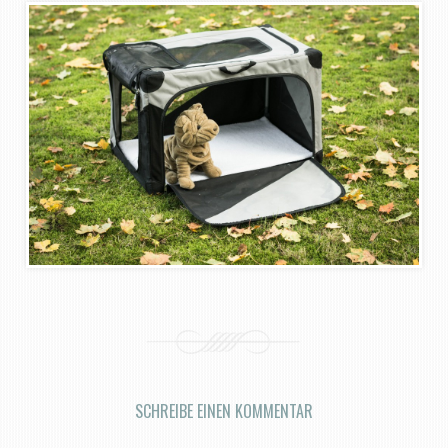
SCHREIBE EINEN KOMMENTAR