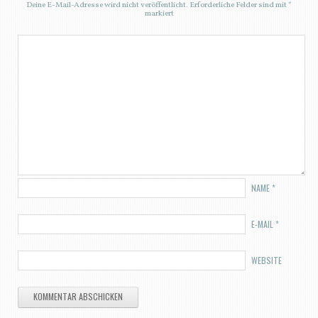
Deine E-Mail-Adresse wird nicht veröffentlicht.
Erforderliche Felder sind mit
*
markiert
NAME
*
E-MAIL
*
WEBSITE