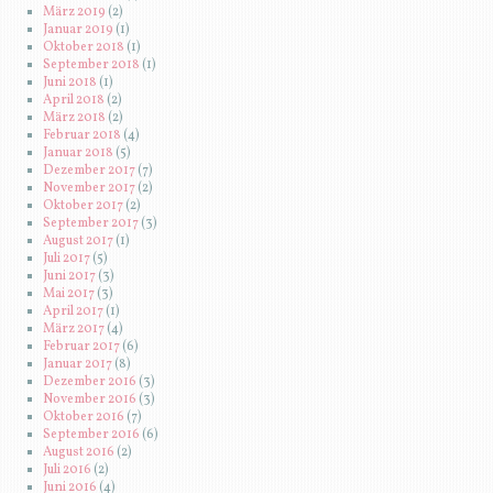
März 2019
(2)
Januar 2019
(1)
Oktober 2018
(1)
September 2018
(1)
Juni 2018
(1)
April 2018
(2)
März 2018
(2)
Februar 2018
(4)
Januar 2018
(5)
Dezember 2017
(7)
November 2017
(2)
Oktober 2017
(2)
September 2017
(3)
August 2017
(1)
Juli 2017
(5)
Juni 2017
(3)
Mai 2017
(3)
April 2017
(1)
März 2017
(4)
Februar 2017
(6)
Januar 2017
(8)
Dezember 2016
(3)
November 2016
(3)
Oktober 2016
(7)
September 2016
(6)
August 2016
(2)
Juli 2016
(2)
Juni 2016
(4)