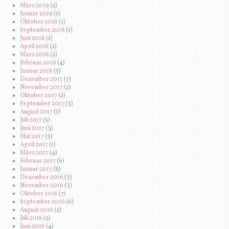
März 2019
(2)
Januar 2019
(1)
Oktober 2018
(1)
September 2018
(1)
Juni 2018
(1)
April 2018
(2)
März 2018
(2)
Februar 2018
(4)
Januar 2018
(5)
Dezember 2017
(7)
November 2017
(2)
Oktober 2017
(2)
September 2017
(3)
August 2017
(1)
Juli 2017
(5)
Juni 2017
(3)
Mai 2017
(3)
April 2017
(1)
März 2017
(4)
Februar 2017
(6)
Januar 2017
(8)
Dezember 2016
(3)
November 2016
(3)
Oktober 2016
(7)
September 2016
(6)
August 2016
(2)
Juli 2016
(2)
Juni 2016
(4)