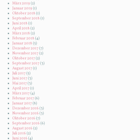
März 2019
(2)
Januar 2019
(1)
Oktober 2018
(1)
September 2018
(1)
Juni 2018
(1)
April 2018
(2)
März 2018
(2)
Februar 2018
(4)
Januar 2018
(5)
Dezember 2017
(7)
November 2017
(2)
Oktober 2017
(2)
September 2017
(3)
August 2017
(1)
Juli 2017
(5)
Juni 2017
(3)
Mai 2017
(3)
April 2017
(1)
März 2017
(4)
Februar 2017
(6)
Januar 2017
(8)
Dezember 2016
(3)
November 2016
(3)
Oktober 2016
(7)
September 2016
(6)
August 2016
(2)
Juli 2016
(2)
Juni 2016
(4)