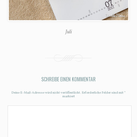
Juli
SCHREIBE EINEN KOMMENTAR
Deine E-Mail-Adresse wird nicht veröffentlicht.
Erforderliche Felder sind mit
*
markiert