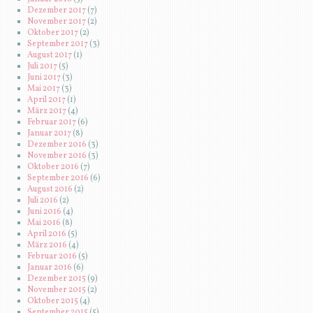
Dezember 2017
(7)
November 2017
(2)
Oktober 2017
(2)
September 2017
(3)
August 2017
(1)
Juli 2017
(5)
Juni 2017
(3)
Mai 2017
(3)
April 2017
(1)
März 2017
(4)
Februar 2017
(6)
Januar 2017
(8)
Dezember 2016
(3)
November 2016
(3)
Oktober 2016
(7)
September 2016
(6)
August 2016
(2)
Juli 2016
(2)
Juni 2016
(4)
Mai 2016
(8)
April 2016
(5)
März 2016
(4)
Februar 2016
(5)
Januar 2016
(6)
Dezember 2015
(9)
November 2015
(2)
Oktober 2015
(4)
September 2015
(5)