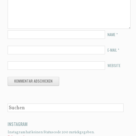
NAME
*
E-MAIL
*
WEBSITE
SUCHEN
INSTAGRAM
Instagram hat keinen Statuscode 200 zurückgegeben.