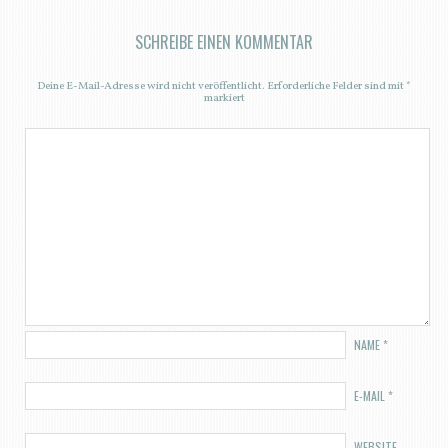
SCHREIBE EINEN KOMMENTAR
Deine E-Mail-Adresse wird nicht veröffentlicht.
Erforderliche Felder sind mit
*
markiert
NAME
*
E-MAIL
*
WEBSITE