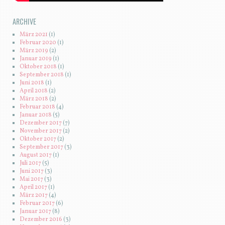
ARCHIVE
März 2021
(1)
Februar 2020
(1)
März 2019
(2)
Januar 2019
(1)
Oktober 2018
(1)
September 2018
(1)
Juni 2018
(1)
April 2018
(2)
März 2018
(2)
Februar 2018
(4)
Januar 2018
(5)
Dezember 2017
(7)
November 2017
(2)
Oktober 2017
(2)
September 2017
(3)
August 2017
(1)
Juli 2017
(5)
Juni 2017
(3)
Mai 2017
(3)
April 2017
(1)
März 2017
(4)
Februar 2017
(6)
Januar 2017
(8)
Dezember 2016
(3)