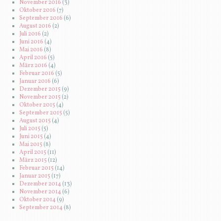
November 2016
(3)
Oktober 2016
(7)
September 2016
(6)
August 2016
(2)
Juli 2016
(2)
Juni 2016
(4)
Mai 2016
(8)
April 2016
(5)
März 2016
(4)
Februar 2016
(5)
Januar 2016
(6)
Dezember 2015
(9)
November 2015
(2)
Oktober 2015
(4)
September 2015
(5)
August 2015
(4)
Juli 2015
(5)
Juni 2015
(4)
Mai 2015
(8)
April 2015
(11)
März 2015
(12)
Februar 2015
(14)
Januar 2015
(17)
Dezember 2014
(13)
November 2014
(6)
Oktober 2014
(9)
September 2014
(8)