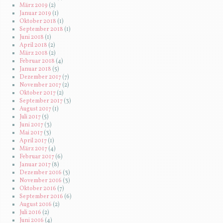
März 2019
(2)
Januar 2019
(1)
Oktober 2018
(1)
September 2018
(1)
Juni 2018
(1)
April 2018
(2)
März 2018
(2)
Februar 2018
(4)
Januar 2018
(5)
Dezember 2017
(7)
November 2017
(2)
Oktober 2017
(2)
September 2017
(3)
August 2017
(1)
Juli 2017
(5)
Juni 2017
(3)
Mai 2017
(3)
April 2017
(1)
März 2017
(4)
Februar 2017
(6)
Januar 2017
(8)
Dezember 2016
(3)
November 2016
(3)
Oktober 2016
(7)
September 2016
(6)
August 2016
(2)
Juli 2016
(2)
Juni 2016
(4)