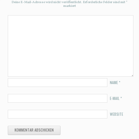
Deine E-Mail-Adresse wird nicht veröffentlicht.
Erforderliche Felder sind mit
*
markiert
NAME
*
E-MAIL
*
WEBSITE