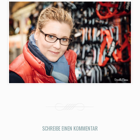
SCHREIBE EINEN KOMMENTAR