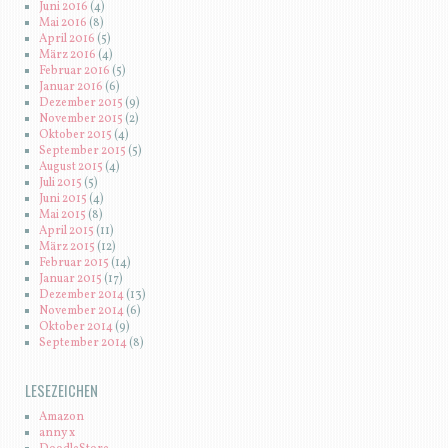
Juni 2016
(4)
Mai 2016
(8)
April 2016
(5)
März 2016
(4)
Februar 2016
(5)
Januar 2016
(6)
Dezember 2015
(9)
November 2015
(2)
Oktober 2015
(4)
September 2015
(5)
August 2015
(4)
Juli 2015
(5)
Juni 2015
(4)
Mai 2015
(8)
April 2015
(11)
März 2015
(12)
Februar 2015
(14)
Januar 2015
(17)
Dezember 2014
(13)
November 2014
(6)
Oktober 2014
(9)
September 2014
(8)
LESEZEICHEN
Amazon
anny x