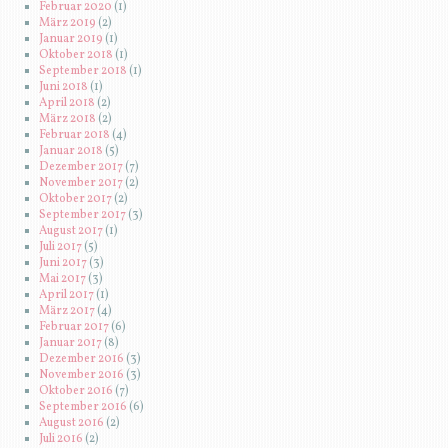
Februar 2020
(1)
März 2019
(2)
Januar 2019
(1)
Oktober 2018
(1)
September 2018
(1)
Juni 2018
(1)
April 2018
(2)
März 2018
(2)
Februar 2018
(4)
Januar 2018
(5)
Dezember 2017
(7)
November 2017
(2)
Oktober 2017
(2)
September 2017
(3)
August 2017
(1)
Juli 2017
(5)
Juni 2017
(3)
Mai 2017
(3)
April 2017
(1)
März 2017
(4)
Februar 2017
(6)
Januar 2017
(8)
Dezember 2016
(3)
November 2016
(3)
Oktober 2016
(7)
September 2016
(6)
August 2016
(2)
Juli 2016
(2)