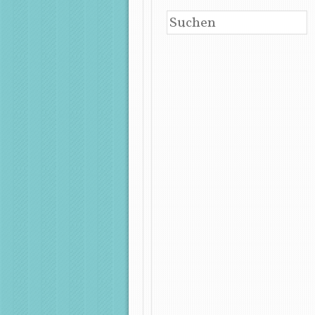
SUCHEN