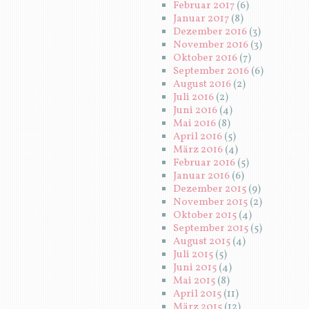
Februar 2017
(6)
Januar 2017
(8)
Dezember 2016
(3)
November 2016
(3)
Oktober 2016
(7)
September 2016
(6)
August 2016
(2)
Juli 2016
(2)
Juni 2016
(4)
Mai 2016
(8)
April 2016
(5)
März 2016
(4)
Februar 2016
(5)
Januar 2016
(6)
Dezember 2015
(9)
November 2015
(2)
Oktober 2015
(4)
September 2015
(5)
August 2015
(4)
Juli 2015
(5)
Juni 2015
(4)
Mai 2015
(8)
April 2015
(11)
März 2015
(12)