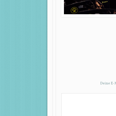
Deine E-M