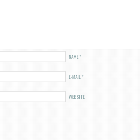
NAME
*
E-MAIL
*
WEBSITE