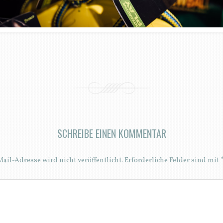
SCHREIBE EINEN KOMMENTAR
ail-Adresse wird nicht veröffentlicht.
Erforderliche Felder sind mit