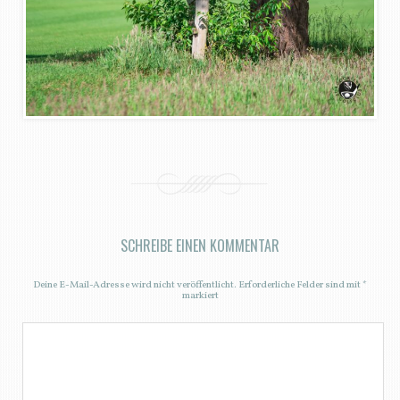
SCHREIBE EINEN KOMMENTAR
Deine E-Mail-Adresse wird nicht veröffentlicht.
Erforderliche Felder sind mit
*
markiert