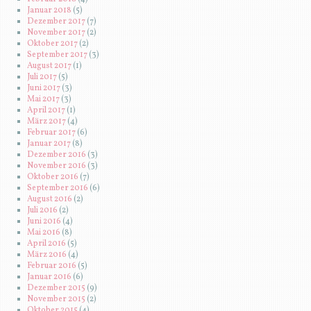
Januar 2018
(5)
Dezember 2017
(7)
November 2017
(2)
Oktober 2017
(2)
September 2017
(3)
August 2017
(1)
Juli 2017
(5)
Juni 2017
(3)
Mai 2017
(3)
April 2017
(1)
März 2017
(4)
Februar 2017
(6)
Januar 2017
(8)
Dezember 2016
(3)
November 2016
(3)
Oktober 2016
(7)
September 2016
(6)
August 2016
(2)
Juli 2016
(2)
Juni 2016
(4)
Mai 2016
(8)
April 2016
(5)
März 2016
(4)
Februar 2016
(5)
Januar 2016
(6)
Dezember 2015
(9)
November 2015
(2)
Oktober 2015
(4)