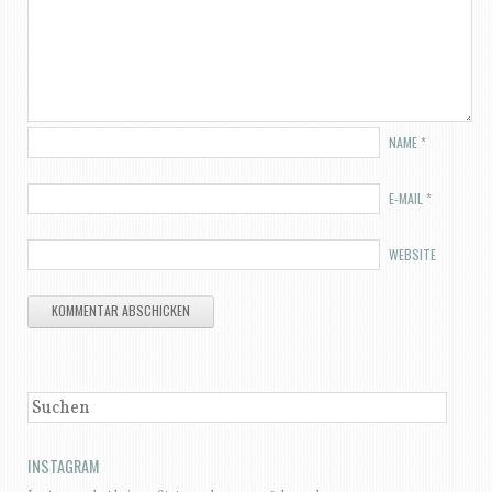
NAME
*
E-MAIL
*
WEBSITE
SUCHEN
INSTAGRAM