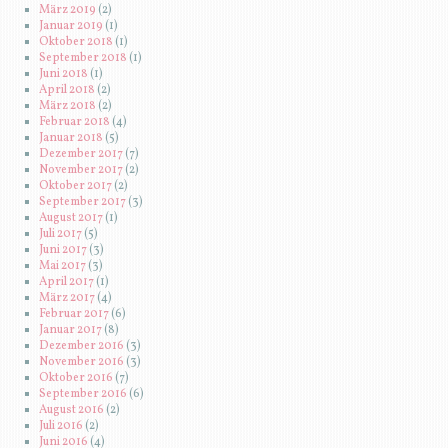
März 2019
(2)
Januar 2019
(1)
Oktober 2018
(1)
September 2018
(1)
Juni 2018
(1)
April 2018
(2)
März 2018
(2)
Februar 2018
(4)
Januar 2018
(5)
Dezember 2017
(7)
November 2017
(2)
Oktober 2017
(2)
September 2017
(3)
August 2017
(1)
Juli 2017
(5)
Juni 2017
(3)
Mai 2017
(3)
April 2017
(1)
März 2017
(4)
Februar 2017
(6)
Januar 2017
(8)
Dezember 2016
(3)
November 2016
(3)
Oktober 2016
(7)
September 2016
(6)
August 2016
(2)
Juli 2016
(2)
Juni 2016
(4)