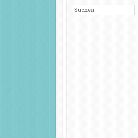
SUCHEN