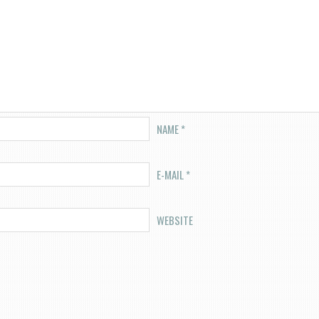
NAME
*
E-MAIL
*
WEBSITE