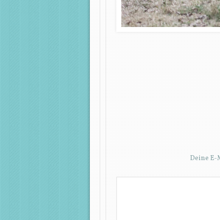
Deine E-M