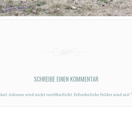
SCHREIBE EINEN KOMMENTAR
ail-Adresse wird nicht veröffentlicht.
Erforderliche Felder sind mit