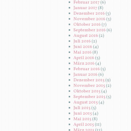
Februar 2017
(6)
Januar 2017
(8)
Dezember 2016
(3)
November 2016
(3)
Oktober 2016
(7)
September 2016
(6)
August 2016
(2)
Juli 2016
(2)
Juni 2016
(4)
Mai 2016
(8)
April 2016
(5)
März 2016
(4)
Februar 2016
(5)
Januar 2016
(6)
Dezember 2015
(9)
November 2015
(2)
Oktober 2015
(4)
September 2015
(5)
August 2015
(4)
Juli 2015
(5)
Juni 2015
(4)
Mai 2015
(8)
April 2015
(11)
März 2015
(12)