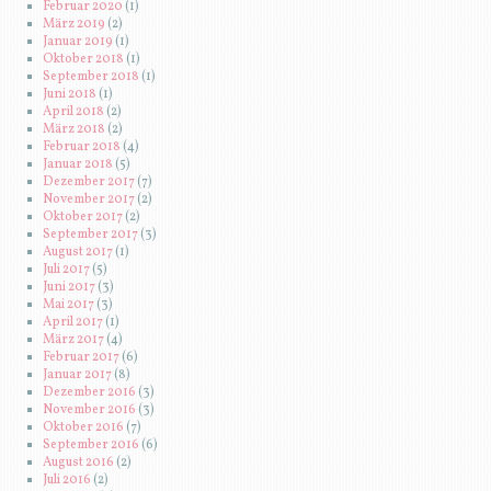
Februar 2020
(1)
März 2019
(2)
Januar 2019
(1)
Oktober 2018
(1)
September 2018
(1)
Juni 2018
(1)
April 2018
(2)
März 2018
(2)
Februar 2018
(4)
Januar 2018
(5)
Dezember 2017
(7)
November 2017
(2)
Oktober 2017
(2)
September 2017
(3)
August 2017
(1)
Juli 2017
(5)
Juni 2017
(3)
Mai 2017
(3)
April 2017
(1)
März 2017
(4)
Februar 2017
(6)
Januar 2017
(8)
Dezember 2016
(3)
November 2016
(3)
Oktober 2016
(7)
September 2016
(6)
August 2016
(2)
Juli 2016
(2)