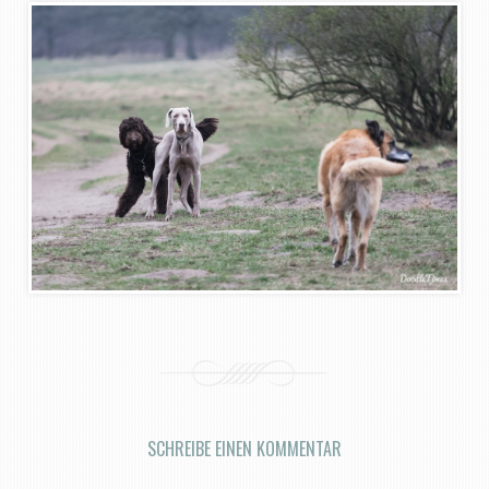
SCHREIBE EINEN KOMMENTAR