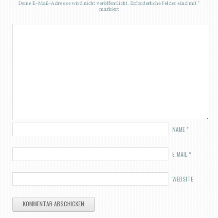
Deine E-Mail-Adresse wird nicht veröffentlicht.
Erforderliche Felder sind mit
*
markiert
NAME
*
E-MAIL
*
WEBSITE