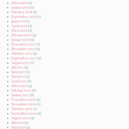
März 2019
(2)
Januar 2019
(1)
Oktober 2018
(1)
September 2018
(1)
Juni 2018
(1)
April 2018
(2)
März 2018
(2)
Februar 2018
(4)
Januar 2018
(5)
Dezember 2017
(7)
November 2017
(2)
Oktober 2017
(2)
September 2017
(3)
August 2017
(1)
Juli 2017
(5)
Juni 2017
(3)
Mai 2017
(3)
April 2017
(1)
März 2017
(4)
Februar 2017
(6)
Januar 2017
(8)
Dezember 2016
(3)
November 2016
(3)
Oktober 2016
(7)
September 2016
(6)
August 2016
(2)
Juli 2016
(2)
Juni 2016
(4)