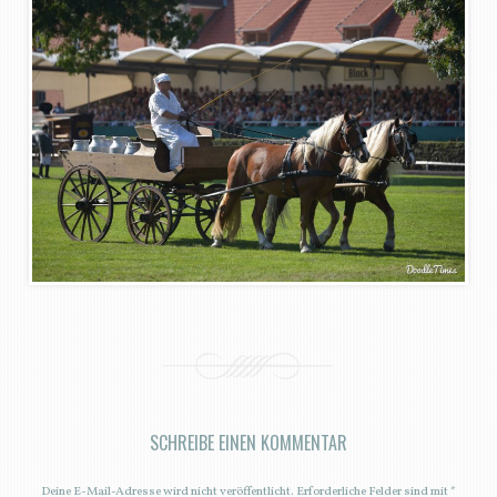
SCHREIBE EINEN KOMMENTAR
Deine E-Mail-Adresse wird nicht veröffentlicht.
Erforderliche Felder sind mit
*