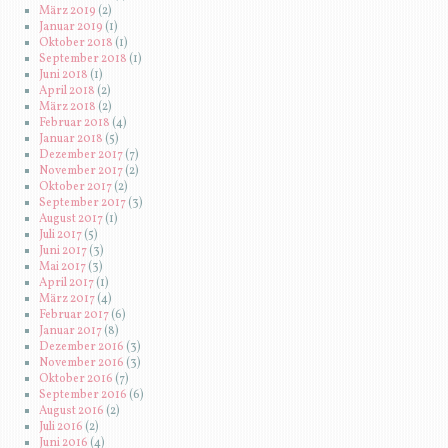
März 2019
(2)
Januar 2019
(1)
Oktober 2018
(1)
September 2018
(1)
Juni 2018
(1)
April 2018
(2)
März 2018
(2)
Februar 2018
(4)
Januar 2018
(5)
Dezember 2017
(7)
November 2017
(2)
Oktober 2017
(2)
September 2017
(3)
August 2017
(1)
Juli 2017
(5)
Juni 2017
(3)
Mai 2017
(3)
April 2017
(1)
März 2017
(4)
Februar 2017
(6)
Januar 2017
(8)
Dezember 2016
(3)
November 2016
(3)
Oktober 2016
(7)
September 2016
(6)
August 2016
(2)
Juli 2016
(2)
Juni 2016
(4)