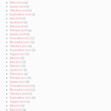
März 2019
(2)
Januar 2019
(1)
Oktober 2018
(1)
September 2018
(1)
Juni 2018
(1)
April 2018
(2)
März 2018
(2)
Februar 2018
(4)
Januar 2018
(5)
Dezember 2017
(7)
November 2017
(2)
Oktober 2017
(2)
September 2017
(3)
August 2017
(1)
Juli 2017
(5)
Juni 2017
(3)
Mai 2017
(3)
April 2017
(1)
März 2017
(4)
Februar 2017
(6)
Januar 2017
(8)
Dezember 2016
(3)
November 2016
(3)
Oktober 2016
(7)
September 2016
(6)
August 2016
(2)
Juli 2016
(2)
Juni 2016
(4)