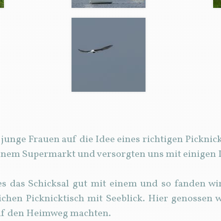
junge Frauen auf die Idee eines richtigen Picknick
einem Supermarkt und versorgten uns mit einigen 
 das Schicksal gut mit einem und so fanden wi
ichen Picknicktisch mit Seeblick. Hier genossen 
auf den Heimweg machten.