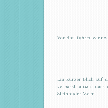
Von dort fuhren wir no
Ein kurzer Blick auf d
verpasst, außer, dass
Steinhuder Meer!