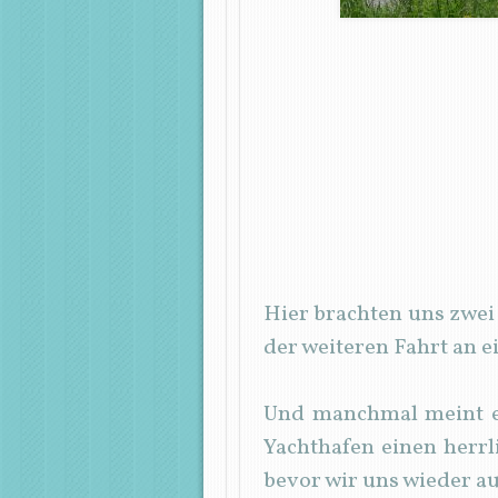
Hier brachten uns zwei 
der weiteren Fahrt an 
Und manchmal meint es
Yachthafen einen herrl
bevor wir uns wieder 