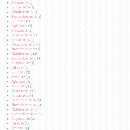
März 2019
(2)
Januar 2019
(1)
Oktober 2018
(1)
September 2018
(1)
Juni 2018
(1)
April 2018
(2)
März 2018
(2)
Februar 2018
(4)
Januar 2018
(5)
Dezember 2017
(7)
November 2017
(2)
Oktober 2017
(2)
September 2017
(3)
August 2017
(1)
Juli 2017
(5)
Juni 2017
(3)
Mai 2017
(3)
April 2017
(1)
März 2017
(4)
Februar 2017
(6)
Januar 2017
(8)
Dezember 2016
(3)
November 2016
(3)
Oktober 2016
(7)
September 2016
(6)
August 2016
(2)
Juli 2016
(2)
Juni 2016
(4)