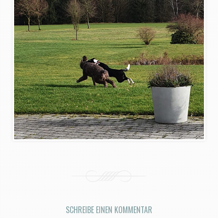
SCHREIBE EINEN KOMMENTAR