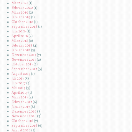
März 2021
(1)
Februar 2020
(1)
März 2019
(2)
Januar 2019
(1)
Oktober 2018
(1)
September 2018
(1)
Juni 2018
(1)
April 2018
(2)
März 2018
(2)
Februar 2018
(4)
Januar 2018
(5)
Dezember 2017
(7)
November 2017
(2)
Oktober 2017
(2)
September 2017
(3)
August 2017
(1)
Juli 2017
(5)
Juni 2017
(3)
Mai 2017
(3)
April 2017
(1)
März 2017
(4)
Februar 2017
(6)
Januar 2017
(8)
Dezember 2016
(3)
November 2016
(3)
Oktober 2016
(7)
September 2016
(6)
August 2016
(2)