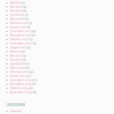
Juli 2016
(2)
Juni 2016
(4)
Mai 2016
(8)
April 2016
(5)
März 2016
(4)
Februar 2016
(5)
Januar 2016
(6)
Dezember 2015
(9)
November 2015
(2)
Oktober 2015
(4)
September 2015
(5)
August 2015
(4)
Juli 2015
(5)
Juni 2015
(4)
Mai 2015
(8)
April 2015
(11)
März 2015
(12)
Februar 2015
(14)
Januar 2015
(17)
Dezember 2014
(13)
November 2014
(6)
Oktober 2014
(9)
September 2014
(8)
LESEZEICHEN
Amazon