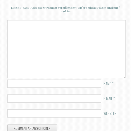
Deine E-Mail-Adresse wird nicht veröffentlicht.
Erforderliche Felder sind mit
*
markiert
NAME
*
E-MAIL
*
WEBSITE