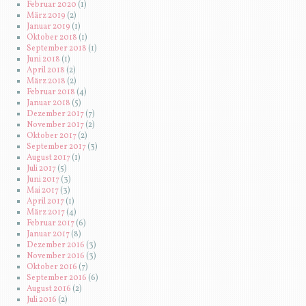
Februar 2020
(1)
März 2019
(2)
Januar 2019
(1)
Oktober 2018
(1)
September 2018
(1)
Juni 2018
(1)
April 2018
(2)
März 2018
(2)
Februar 2018
(4)
Januar 2018
(5)
Dezember 2017
(7)
November 2017
(2)
Oktober 2017
(2)
September 2017
(3)
August 2017
(1)
Juli 2017
(5)
Juni 2017
(3)
Mai 2017
(3)
April 2017
(1)
März 2017
(4)
Februar 2017
(6)
Januar 2017
(8)
Dezember 2016
(3)
November 2016
(3)
Oktober 2016
(7)
September 2016
(6)
August 2016
(2)
Juli 2016
(2)