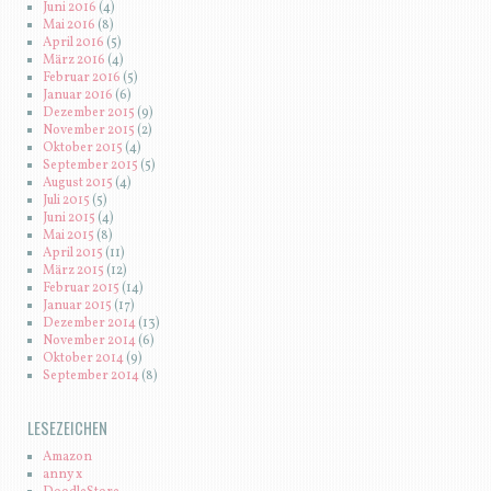
Juni 2016
(4)
Mai 2016
(8)
April 2016
(5)
März 2016
(4)
Februar 2016
(5)
Januar 2016
(6)
Dezember 2015
(9)
November 2015
(2)
Oktober 2015
(4)
September 2015
(5)
August 2015
(4)
Juli 2015
(5)
Juni 2015
(4)
Mai 2015
(8)
April 2015
(11)
März 2015
(12)
Februar 2015
(14)
Januar 2015
(17)
Dezember 2014
(13)
November 2014
(6)
Oktober 2014
(9)
September 2014
(8)
LESEZEICHEN
Amazon
anny x