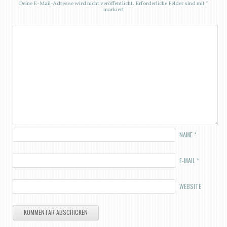
Deine E-Mail-Adresse wird nicht veröffentlicht.
Erforderliche Felder sind mit
*
markiert
NAME
*
E-MAIL
*
WEBSITE