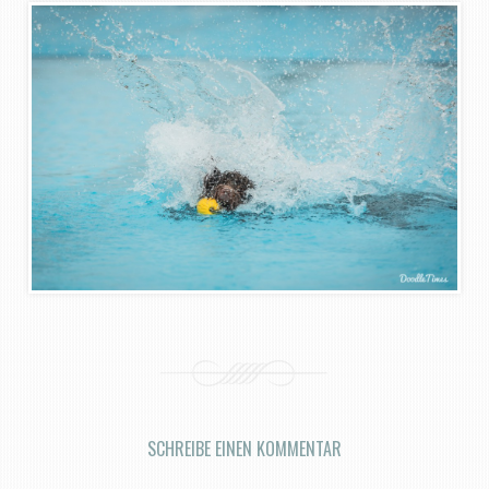
SCHREIBE EINEN KOMMENTAR