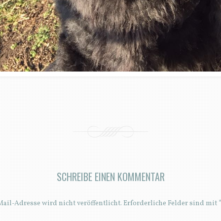
SCHREIBE EINEN KOMMENTAR
ail-Adresse wird nicht veröffentlicht.
Erforderliche Felder sind mit