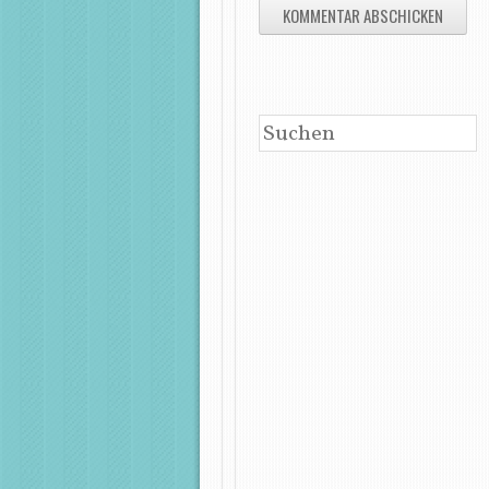
SUCHEN