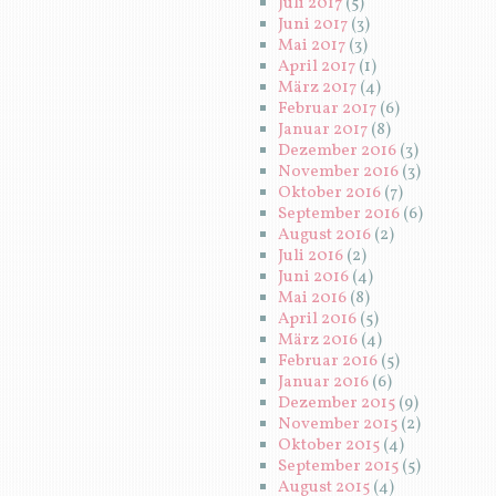
Juli 2017
(5)
Juni 2017
(3)
Mai 2017
(3)
April 2017
(1)
März 2017
(4)
Februar 2017
(6)
Januar 2017
(8)
Dezember 2016
(3)
November 2016
(3)
Oktober 2016
(7)
September 2016
(6)
August 2016
(2)
Juli 2016
(2)
Juni 2016
(4)
Mai 2016
(8)
April 2016
(5)
März 2016
(4)
Februar 2016
(5)
Januar 2016
(6)
Dezember 2015
(9)
November 2015
(2)
Oktober 2015
(4)
September 2015
(5)
August 2015
(4)