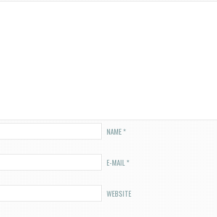
NAME
*
E-MAIL
*
WEBSITE