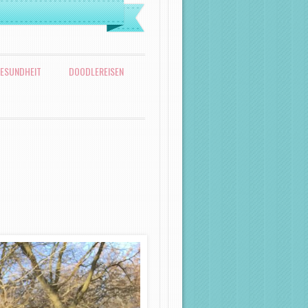
ESUNDHEIT
DOODLEREISEN