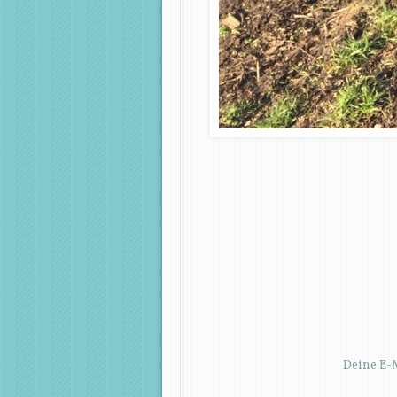
Deine E-M