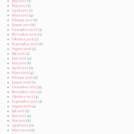
Juni 2017
(3)
Mai 2017
(3)
April 2017
(1)
März 2017
(4)
Februar 2017
(6)
Januar 2017
(8)
Dezember 2016
(3)
November 2016
(3)
Oktober 2016
(7)
September 2016
(6)
August 2016
(2)
Juli 2016
(2)
Juni 2016
(4)
Mai 2016
(8)
April 2016
(5)
März 2016
(4)
Februar 2016
(5)
Januar 2016
(6)
Dezember 2015
(9)
November 2015
(2)
Oktober 2015
(4)
September 2015
(5)
August 2015
(4)
Juli 2015
(5)
Juni 2015
(4)
Mai 2015
(8)
April 2015
(11)
März 2015
(12)