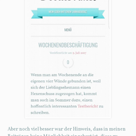
Aber noch viel besser war der Hinweis, dass in meinen