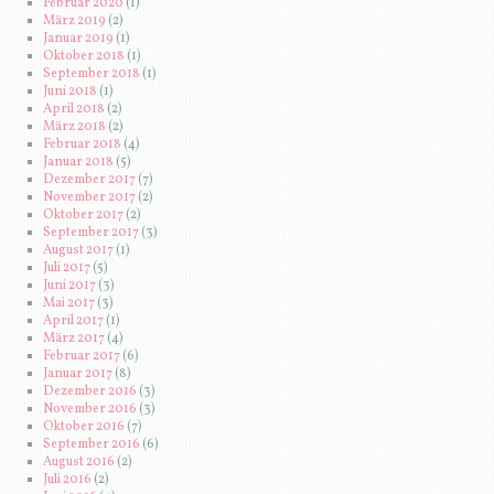
Februar 2020
(1)
März 2019
(2)
Januar 2019
(1)
Oktober 2018
(1)
September 2018
(1)
Juni 2018
(1)
April 2018
(2)
März 2018
(2)
Februar 2018
(4)
Januar 2018
(5)
Dezember 2017
(7)
November 2017
(2)
Oktober 2017
(2)
September 2017
(3)
August 2017
(1)
Juli 2017
(5)
Juni 2017
(3)
Mai 2017
(3)
April 2017
(1)
März 2017
(4)
Februar 2017
(6)
Januar 2017
(8)
Dezember 2016
(3)
November 2016
(3)
Oktober 2016
(7)
September 2016
(6)
August 2016
(2)
Juli 2016
(2)