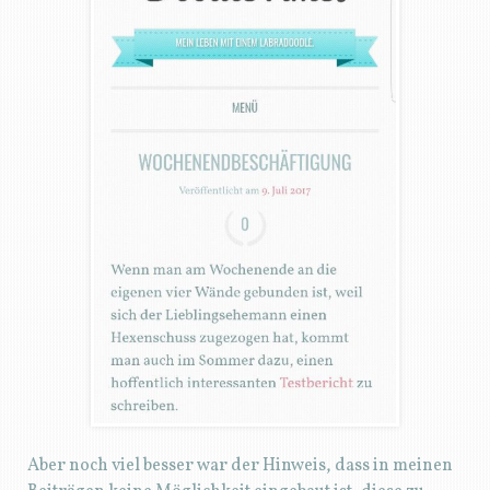
Aber noch viel besser war der Hinweis, dass in meinen