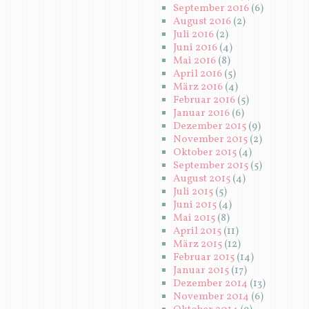
September 2016
(6)
August 2016
(2)
Juli 2016
(2)
Juni 2016
(4)
Mai 2016
(8)
April 2016
(5)
März 2016
(4)
Februar 2016
(5)
Januar 2016
(6)
Dezember 2015
(9)
November 2015
(2)
Oktober 2015
(4)
September 2015
(5)
August 2015
(4)
Juli 2015
(5)
Juni 2015
(4)
Mai 2015
(8)
April 2015
(11)
März 2015
(12)
Februar 2015
(14)
Januar 2015
(17)
Dezember 2014
(13)
November 2014
(6)