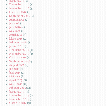
Januar 2017
(8)
Dezember 2016
(3)
November 2016
(3)
Oktober 2016
(7)
September 2016
(6)
August 2016
(2)
Juli 2016
(2)
Juni 2016
(4)
Mai 2016
(8)
April 2016
(5)
März 2016
(4)
Februar 2016
(5)
Januar 2016
(6)
Dezember 2015
(9)
November 2015
(2)
Oktober 2015
(4)
September 2015
(5)
August 2015
(4)
Juli 2015
(5)
Juni 2015
(4)
Mai 2015
(8)
April 2015
(11)
März 2015
(12)
Februar 2015
(14)
Januar 2015
(17)
Dezember 2014
(13)
November 2014
(6)
Oktober 2014
(9)