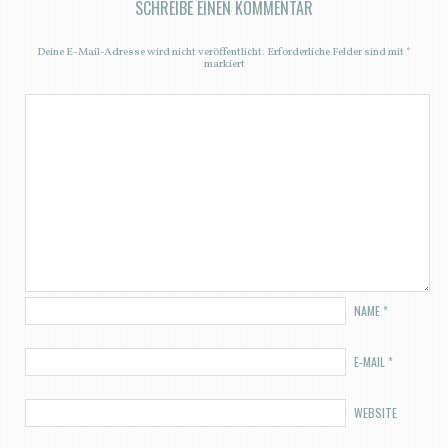
SCHREIBE EINEN KOMMENTAR
Deine E-Mail-Adresse wird nicht veröffentlicht.
Erforderliche Felder sind mit
*
markiert
NAME
*
E-MAIL
*
WEBSITE