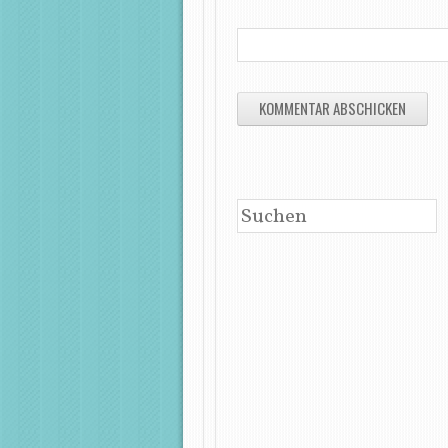
SUCHEN