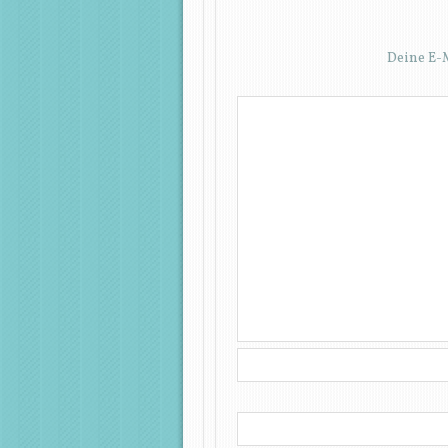
Deine E-M