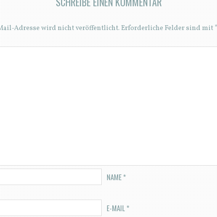
SCHREIBE EINEN KOMMENTAR
ail-Adresse wird nicht veröffentlicht.
Erforderliche Felder sind mit
NAME
*
E-MAIL
*