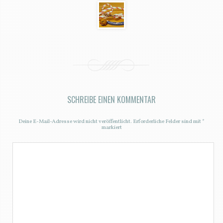
SCHREIBE EINEN KOMMENTAR
Deine E-Mail-Adresse wird nicht veröffentlicht.
Erforderliche Felder sind mit
*
markiert