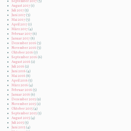
September 2017
(3)
August 2017
(1)
Juli 2017
(5)
Juni 2017
(3)
Mai 2017
(3)
April 2017
(1)
März 2017
(4)
Februar 2017
(6)
Januar 2017
(8)
Dezember 2016
(3)
November 2016
(3)
Oktober 2016
(7)
September 2016
(6)
August 2016
(2)
Juli 2016
(2)
Juni 2016
(4)
Mai 2016
(8)
April 2016
(5)
März 2016
(4)
Februar 2016
(5)
Januar 2016
(6)
Dezember 2015
(9)
November 2015
(2)
Oktober 2015
(4)
September 2015
(5)
August 2015
(4)
Juli 2015
(5)
Juni 2015
(4)