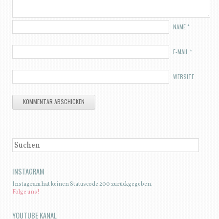
NAME
*
E-MAIL
*
WEBSITE
SUCHEN
INSTAGRAM
Instagram hat keinen Statuscode 200 zurückgegeben.
Folge uns!
YOUTUBE KANAL