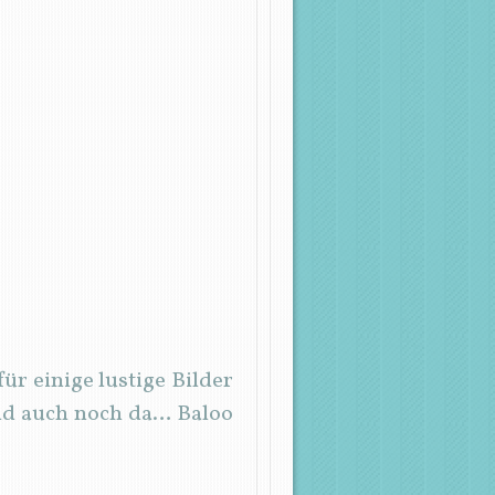
für einige lustige Bilder
ind auch noch da… Baloo