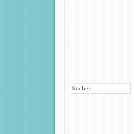
BEITRAGSNAVIGATIO
SUCHEN