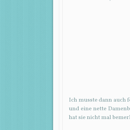
Ich musste dann auch fes
und eine nette Damenbe
hat sie nicht mal bemer