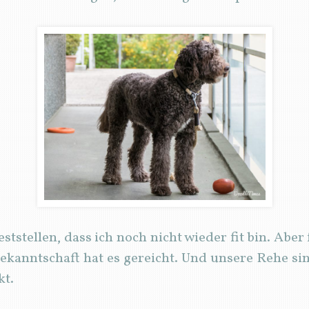
tstellen, dass ich noch nicht wieder fit bin. Aber 
kanntschaft hat es gereicht. Und unsere Rehe s
kt.