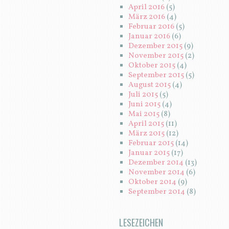
April 2016
(5)
März 2016
(4)
Februar 2016
(5)
Januar 2016
(6)
Dezember 2015
(9)
November 2015
(2)
Oktober 2015
(4)
September 2015
(5)
August 2015
(4)
Juli 2015
(5)
Juni 2015
(4)
Mai 2015
(8)
April 2015
(11)
März 2015
(12)
Februar 2015
(14)
Januar 2015
(17)
Dezember 2014
(13)
November 2014
(6)
Oktober 2014
(9)
September 2014
(8)
LESEZEICHEN