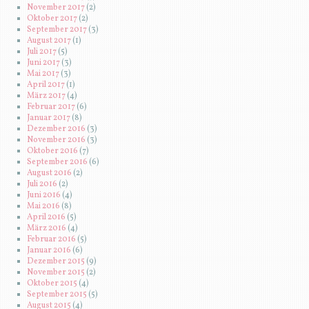
November 2017
(2)
Oktober 2017
(2)
September 2017
(3)
August 2017
(1)
Juli 2017
(5)
Juni 2017
(3)
Mai 2017
(3)
April 2017
(1)
März 2017
(4)
Februar 2017
(6)
Januar 2017
(8)
Dezember 2016
(3)
November 2016
(3)
Oktober 2016
(7)
September 2016
(6)
August 2016
(2)
Juli 2016
(2)
Juni 2016
(4)
Mai 2016
(8)
April 2016
(5)
März 2016
(4)
Februar 2016
(5)
Januar 2016
(6)
Dezember 2015
(9)
November 2015
(2)
Oktober 2015
(4)
September 2015
(5)
August 2015
(4)