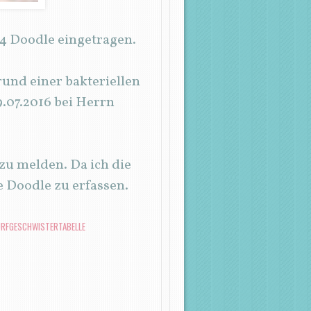
4 Doodle eingetragen.
und einer bakteriellen
9.07.2016 bei Herrn
 zu melden. Da ich die
le Doodle zu erfassen.
RFGESCHWISTERTABELLE