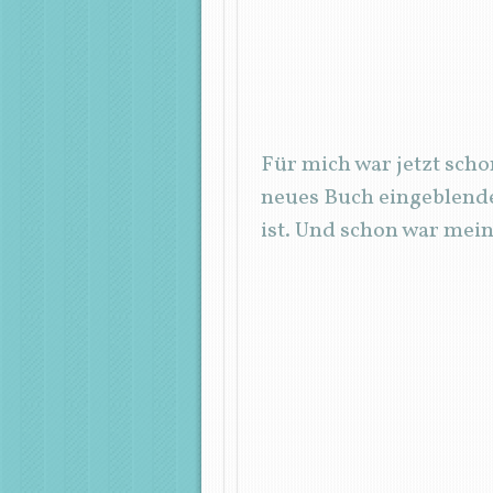
Für mich war jetzt sch
neues Buch eingeblende
ist. Und schon war mein