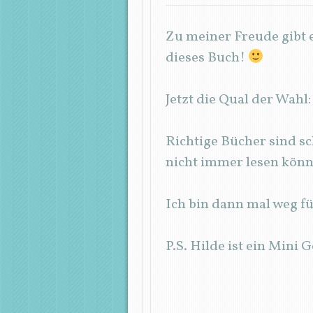
Zu meiner Freude gibt 
dieses Buch!
Jetzt die Qual der Wahl
Richtige Bücher sind s
nicht immer lesen könne
Ich bin dann mal weg f
P.S. Hilde ist ein Mini