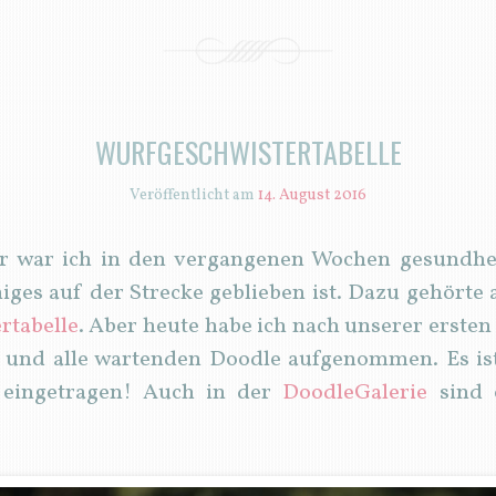
WURFGESCHWISTERTABELLE
Veröffentlicht am
14. August 2016
er war ich in den vergangenen Wochen gesundhei
iges auf der Strecke geblieben ist. Dazu gehörte
rtabelle
. Aber heute habe ich nach unserer erste
 und alle wartenden Doodle aufgenommen. Es is
e eingetragen! Auch in der
DoodleGalerie
sind 