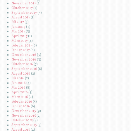
November 2017
(2)
Oktober 2017
(2)
September 2017
(3)
August 2017
(1)
Juli 2017
(5)
Juni 2017
(3)
Mai 2017
(3)
April 2017
(1)
März 2017
(4)
Februar 2017
(6)
Januar 2017
(8)
Dezember 2016
(3)
November 2016
(3)
Oktober 2016
(7)
September 2016
(6)
August 2016
(2)
Juli 2016
(2)
Juni 2016
(4)
Mai 2016
(8)
April 2016
(5)
März 2016
(4)
Februar 2016
(5)
Januar 2016
(6)
Dezember 2015
(9)
November 2015
(2)
Oktober 2015
(4)
September 2015
(5)
August 2015
(4)