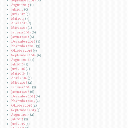
September 2017
(3)
August 2017
(1)
Juli 2017
(5)
Juni 2017
(3)
Mai 2017
(3)
April 2017
(1)
März 2017
(4)
Februar 2017
(6)
Januar 2017
(8)
Dezember 2016
(3)
November 2016
(3)
Oktober 2016
(7)
September 2016
(6)
August 2016
(2)
Juli 2016
(2)
Juni 2016
(4)
Mai 2016
(8)
April 2016
(5)
März 2016
(4)
Februar 2016
(5)
Januar 2016
(6)
Dezember 2015
(9)
November 2015
(2)
Oktober 2015
(4)
September 2015
(5)
August 2015
(4)
Juli 2015
(5)
Juni 2015
(4)