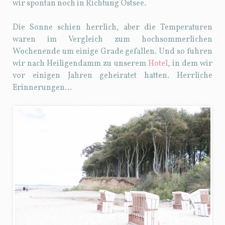
wir spontan noch in Richtung Ostsee.
Die Sonne schien herrlich, aber die Temperaturen
waren im Vergleich zum hochsommerlichen
Wochenende um einige Grade gefallen. Und so fuhren
wir nach Heiligendamm zu unserem
Hotel
, in dem wir
vor einigen Jahren geheiratet hatten. Herrliche
Erinnerungen…