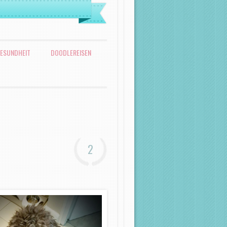
ESUNDHEIT
DOODLEREISEN
2