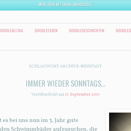
MEIN LEBEN MIT EINEM LABRADOODLE.
DOODLEALLTAG
DOODLEESSEN
DOODLEGESCHICHTEN
DOODLEG
SCHLAGWORT-ARCHIVE:
NEUSTADT
IMMER WIEDER SONNTAGS…
Veröffentlicht am
17. September 2017
es bei uns nun im 3. Jahr gute
enden Schwimmbäder aufzusuchen, die