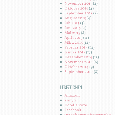
November 2015
(2)
Oktober 2015
(4)
September 2015
(5)
August 2015
(4)
Juli 2015
(5)
Juni 2015
(4)
Mai 2015
(8)
April 2015
(11)
März 2015
(12)
Februar 2015
(14)
Januar 2015
(17)
Dezember 2014
(13)
November 2014
(6)
Oktober 2014
(9)
September 2014
(8)
LESEZEICHEN
Amazon
anny x
DoodleStore
Facebook