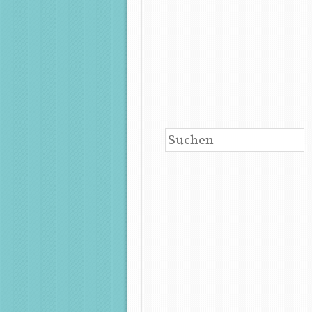
BEITRAGSNAVIGATIO
SUCHEN