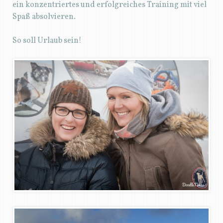
ein konzentriertes und erfolgreiches Training mit viel
Spaß absolvieren.
So soll Urlaub sein!