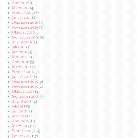
April 2017
(1)
März 2017
(4)
Februar 2017
(6)
Januar 2017
(8)
Dezember 2016
(3)
November 2016
(3)
Oktober 2016
(7)
September 2016
(6)
August 2016
(2)
Juli 2016
(2)
Juni 2016
(4)
Mai 2016
(8)
April 2016
(5)
März 2016
(4)
Februar 2016
(5)
Januar 2016
(6)
Dezember 2015
(9)
November 2015
(2)
Oktober 2015
(4)
September 2015
(5)
August 2015
(4)
Juli 2015
(5)
Juni 2015
(4)
Mai 2015
(8)
April 2015
(11)
März 2015
(12)
Februar 2015
(14)
Januar 2015
(17)