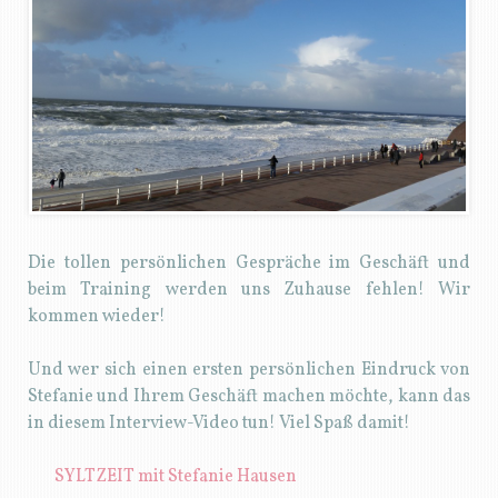
Die tollen persönlichen Gespräche im Geschäft und
beim Training werden uns Zuhause fehlen! Wir
kommen wieder!
Und wer sich einen ersten persönlichen Eindruck von
Stefanie und Ihrem Geschäft machen möchte, kann das
in diesem Interview-Video tun! Viel Spaß damit!
SYLTZEIT mit Stefanie Hausen