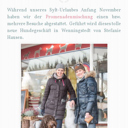
Während unseres Sylt-Urlaubes Anfang November
haben wir der
Promenadenmischung
einen bzw.
mehrere Besuche abgestattet. Geführt wird dieses tolle
neue Hundegeschäft in Wenningstedt von Stefanie
Hausen.