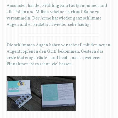
Ansonsten hat der Frühling Fahrt aufgenommen und
alle Pollen und Milben scheinen sich auf Baloo zu
versammeln. Der Arme hat wieder ganz schlimme
Augen und er kratzt sich wieder sehr häufig.
Die schlimmen Augen haben wir schnell mit den neuen
Augentropfen in den Griff bekommen. Gestern das
erste Mal eingeträufelt und heute, nach 4 weiteren
Einnahmen ist es schon viel besser.