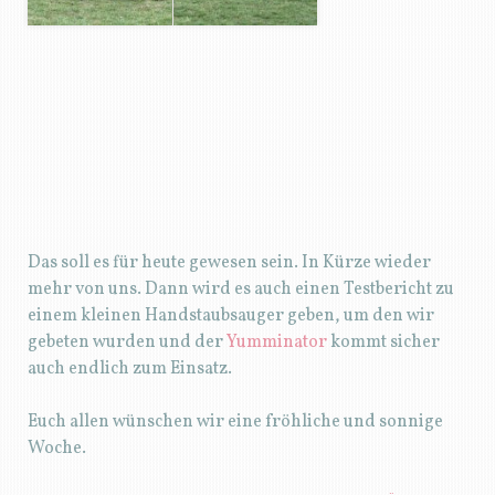
Das soll es für heute gewesen sein. In Kürze wieder
mehr von uns. Dann wird es auch einen Testbericht zu
einem kleinen Handstaubsauger geben, um den wir
gebeten wurden und der
Yumminator
kommt sicher
auch endlich zum Einsatz.
Euch allen wünschen wir eine fröhliche und sonnige
Woche.