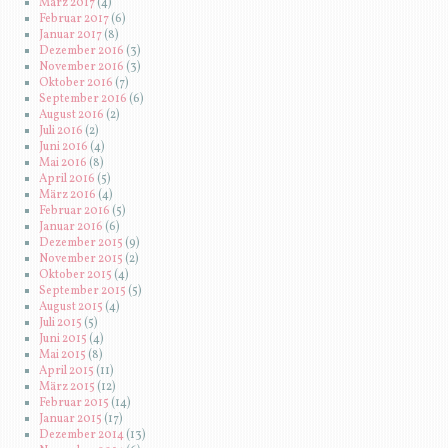
März 2017
(4)
Februar 2017
(6)
Januar 2017
(8)
Dezember 2016
(3)
November 2016
(3)
Oktober 2016
(7)
September 2016
(6)
August 2016
(2)
Juli 2016
(2)
Juni 2016
(4)
Mai 2016
(8)
April 2016
(5)
März 2016
(4)
Februar 2016
(5)
Januar 2016
(6)
Dezember 2015
(9)
November 2015
(2)
Oktober 2015
(4)
September 2015
(5)
August 2015
(4)
Juli 2015
(5)
Juni 2015
(4)
Mai 2015
(8)
April 2015
(11)
März 2015
(12)
Februar 2015
(14)
Januar 2015
(17)
Dezember 2014
(13)