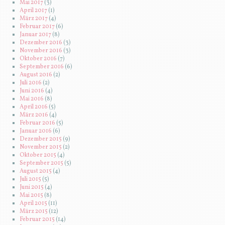
Mai 2017
(3)
April 2017
(1)
März 2017
(4)
Februar 2017
(6)
Januar 2017
(8)
Dezember 2016
(3)
November 2016
(3)
Oktober 2016
(7)
September 2016
(6)
August 2016
(2)
Juli 2016
(2)
Juni 2016
(4)
Mai 2016
(8)
April 2016
(5)
März 2016
(4)
Februar 2016
(5)
Januar 2016
(6)
Dezember 2015
(9)
November 2015
(2)
Oktober 2015
(4)
September 2015
(5)
August 2015
(4)
Juli 2015
(5)
Juni 2015
(4)
Mai 2015
(8)
April 2015
(11)
März 2015
(12)
Februar 2015
(14)