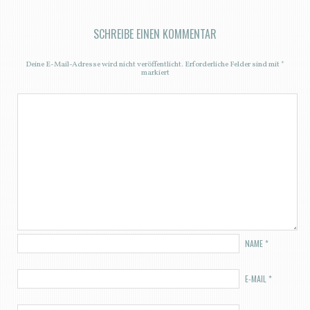
SCHREIBE EINEN KOMMENTAR
Deine E-Mail-Adresse wird nicht veröffentlicht.
Erforderliche Felder sind mit
*
markiert
NAME
*
E-MAIL
*