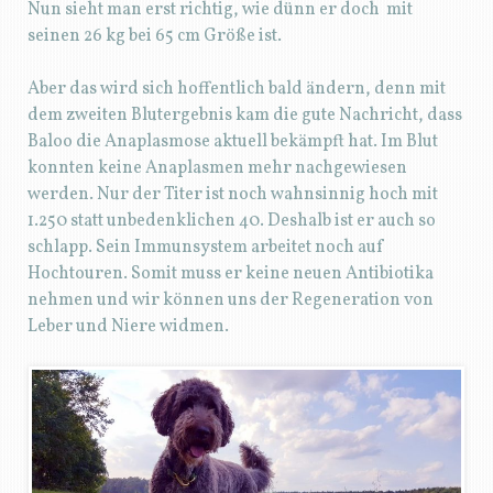
Nun sieht man erst richtig, wie dünn er doch mit
seinen 26 kg bei 65 cm Größe ist.
Aber das wird sich hoffentlich bald ändern, denn mit
dem zweiten Blutergebnis kam die gute Nachricht, dass
Baloo die Anaplasmose aktuell bekämpft hat. Im Blut
konnten keine Anaplasmen mehr nachgewiesen
werden. Nur der Titer ist noch wahnsinnig hoch mit
1.250 statt unbedenklichen 40. Deshalb ist er auch so
schlapp. Sein Immunsystem arbeitet noch auf
Hochtouren. Somit muss er keine neuen Antibiotika
nehmen und wir können uns der Regeneration von
Leber und Niere widmen.