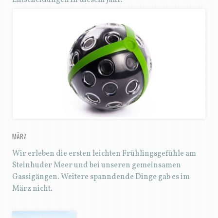
Entscheidungen in diesem Jahr.
MÄRZ
Wir erleben die ersten leichten Frühlingsgefühle am
Steinhuder Meer und bei unseren gemeinsamen
Gassigängen. Weitere spanndende Dinge gab es im
März nicht.