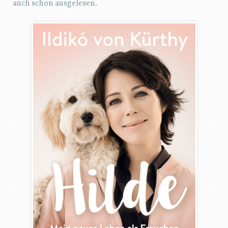
Die Weihnachtsfeiertage verbrachten wir bei meinen
Eltern im Brandenburgischen und nun warten wir
gespannt, was das neue Jahr so bringt.