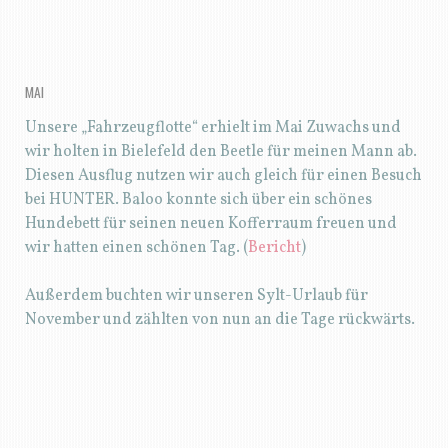
MAI
Unsere „Fahrzeugflotte“ erhielt im Mai Zuwachs und
wir holten in Bielefeld den Beetle für meinen Mann ab.
Diesen Ausflug nutzen wir auch gleich für einen Besuch
bei HUNTER. Baloo konnte sich über ein schönes
Hundebett für seinen neuen Kofferraum freuen und
wir hatten einen schönen Tag. (
Bericht
)
Außerdem buchten wir unseren Sylt-Urlaub für
November und zählten von nun an die Tage rückwärts.