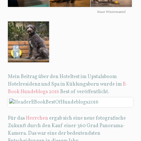
Neuer Wintermantel
Mein Beitrag über den Hoteltest im Upstalsboom
Hotelresidenz und Spa in Kühlungsborn wurde im
E-
Book
Hundeblogs 2016
Best of veröffentlicht.
Für das
Herrchen
ergab sich eine neue fotografische
Zukunft durch den Kauf einer 360 Grad Panorama-
Kamera. Das war eine der bedeutendsten