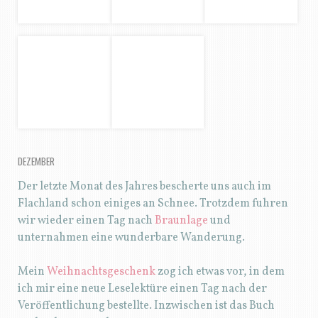
Mein
Weihnachtsgeschenk
zog ich etwas vor, in dem
ich mir eine neue Leselektüre einen Tag nach der
Veröffentlichung bestellte. Inzwischen ist das Buch
auch schon ausgelesen.