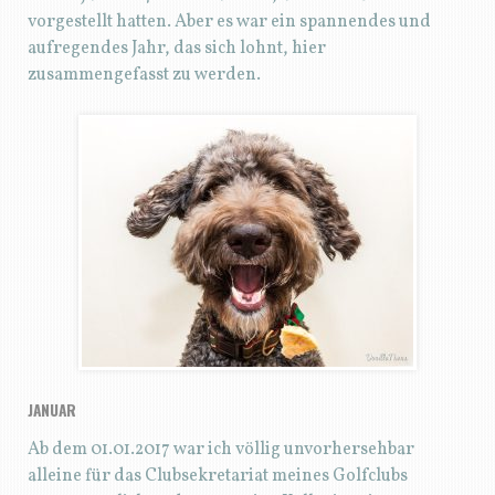
vorgestellt hatten. Aber es war ein spannendes und
aufregendes Jahr, das sich lohnt, hier
zusammengefasst zu werden.
JANUAR
Ab dem 01.01.2017 war ich völlig unvorhersehbar
alleine für das Clubsekretariat meines Golfclubs